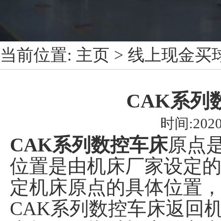
当前位置:
主页
>
线上现金买
CAK系列
时间:2020
CAK系列数控车床
原点
位置是由机床厂家设定
定机床原点的具体位置
CAK系列数控车床返回