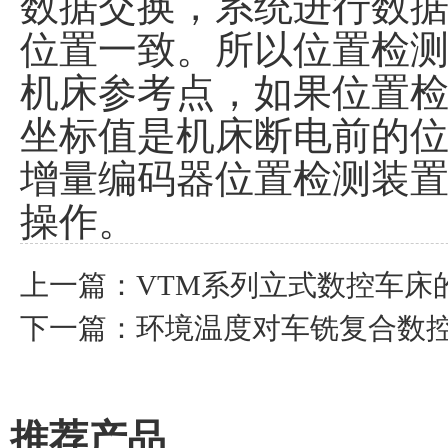
数据交换，系统进行数
位置一致。所以位置检
机床参考点，如果位置
坐标值是机床断电前的
增量编码器位置检测装置
操作。
上一篇：
VTM系列立式数控车床
下一篇：
环境温度对车铣复合数
推荐产品