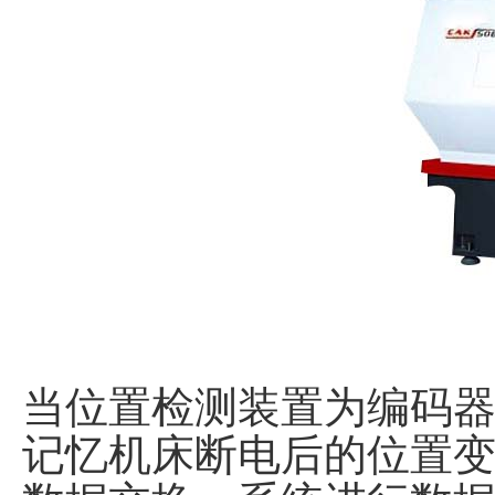
当位置检测装置为编码
记忆机床断电后的位置