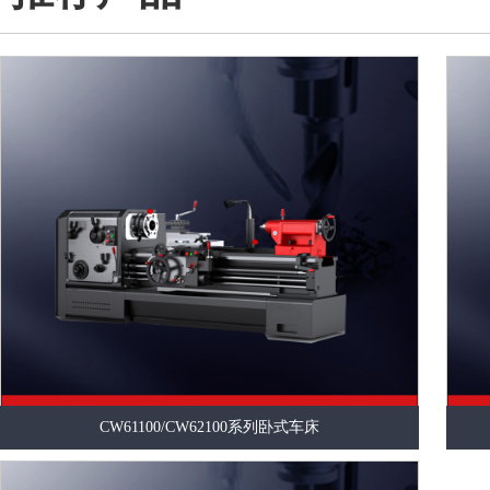
CW61100/CW62100系列卧式车床