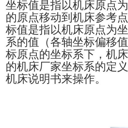
坐标值是指以机床原点
的原点移动到机床参考点
标值是指以机床原点为
系的值（各轴坐标偏移值
标原点的坐标系下，机
的机床厂家坐标系的定
机床说明书来操作。