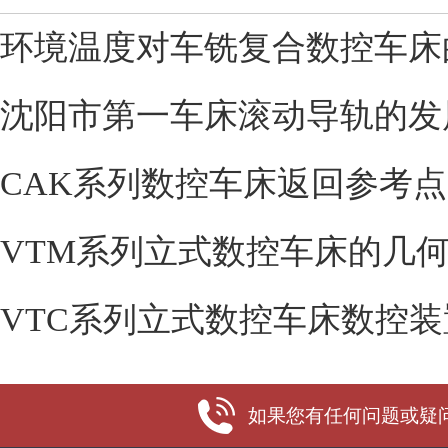
环境温度对车铣复合数控车床
沈阳市第一车床滚动导轨的发
CAK系列数控车床返回参考
VTM系列立式数控车床的几
VTC系列立式数控车床数控装
如果您有任何问题或疑问，