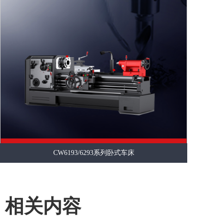
CW6193/6293系列卧式车床
相关内容