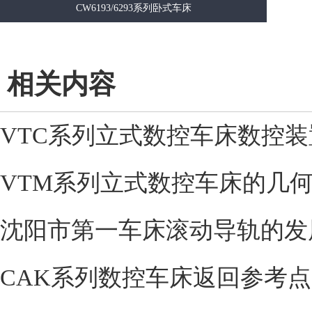
CW6193/6293系列卧式车床
相关内容
VTC系列立式数控车床数控装
VTM系列立式数控车床的几
沈阳市第一车床滚动导轨的发
CAK系列数控车床返回参考