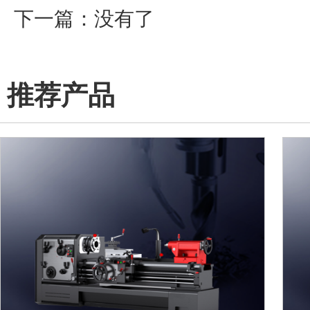
下一篇：没有了
推荐产品