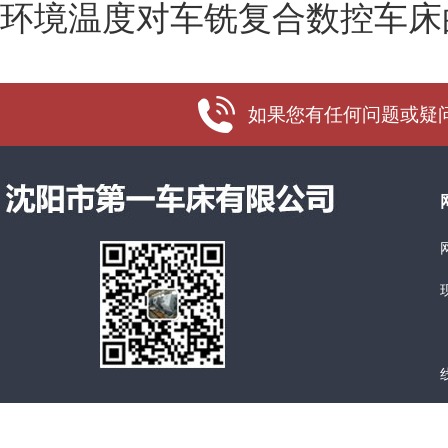
环境温度对车铣复合数控车床
如果您有任何问题或疑问，