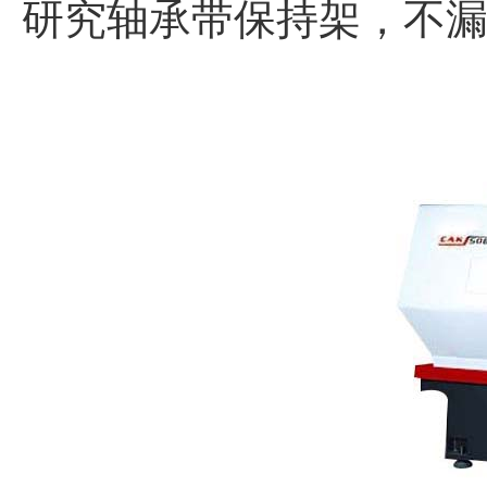
研究轴承带保持架，不