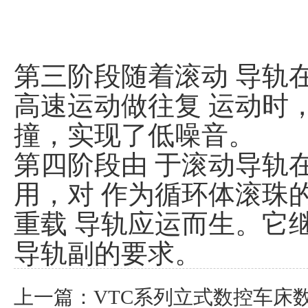
第三阶段随着滚动 导轨在 
高速运动做往复 运动时
撞，实现了低噪音。
第四阶段由 于滚动导轨
用，对 作为循环体滚珠
重载 导轨应运而生。它
导轨副的要求。
上一篇：
VTC系列立式数控车床