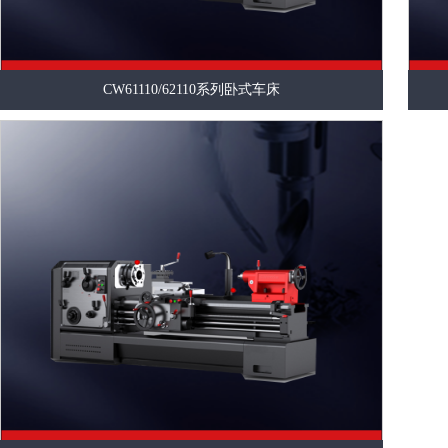
CW61110/62110系列卧式车床