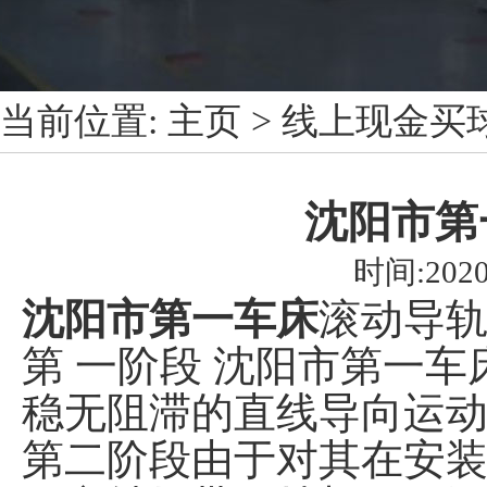
当前位置:
主页
>
线上现金买
沈阳市第
时间:2020
沈阳市第一车床
滚动导
第 一阶段 沈阳市第一
稳无阻滞的直线导向运
第二阶段由于对其在安