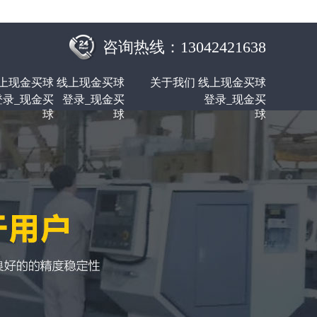
咨询热线：13042421638
上现金买球
线上现金买球
关于我们
线上现金买球
登录_现金买
登录_现金买
登录_现金买
球
球
球