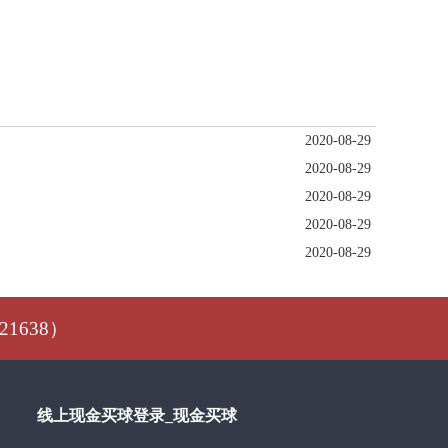
2020-08-29
2020-08-29
2020-08-29
2020-08-29
2020-08-29
1638）
线上现金买球登录_现金买球