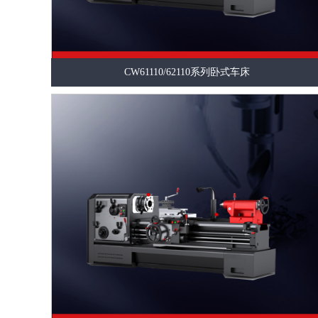
CW61110/62110系列卧式车床