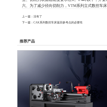
六、为了减少径向切削力，VTM系列立式数控车床应选
上一篇：没有了
下一篇：
CAK系列数控车床返回参考点的必要性
推荐产品