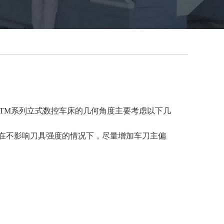
TM系列立式数控车床的几何角度主要考虑以下几
在不影响刀具强度的情况下，尽量增加车刀主偏