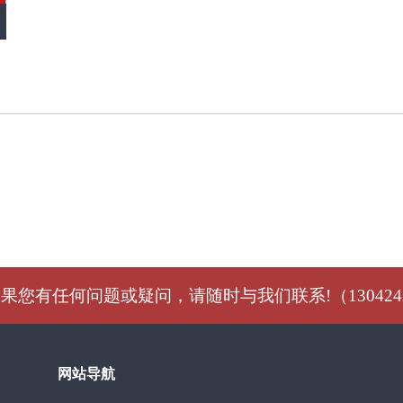
果您有任何问题或疑问，请随时与我们联系!（1304242
网站导航