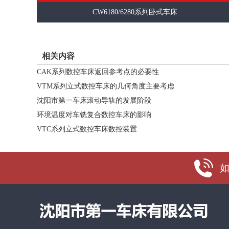
CW6180/6280系列卧式车床
相关内容
CAK系列数控车床返回参考点的必要性
VTM系列立式数控车床的几何角度主要考虑
沈阳市第一车床滚动导轨的发展阶段
环境温度对车铣复合数控车床的影响
VTC系列立式数控车床数控装置
如