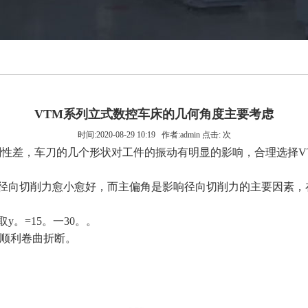
VTM系列立式数控车床的几何角度主要考虑
时间:2020-08-29 10:19 作者:admin 点击: 次
性差，车刀的几个形状对工件的振动有明显的影响，合理选择V
径向切削力愈小愈好，而主偏角是影响径向切削力的主要因素，
。=15。一30。。
屑顺利卷曲折断。