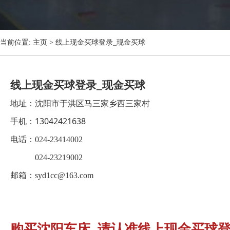
当前位置:
主页
>
线上现金买球登录_现金买球
线上现金买球登录_现金买球
地址：沈阳市于洪区马三家乡西三家村
13042421638
手机：
电话：024-23414002
024-23219002
邮箱：syd1cc@163.com
购买沈阳车床 请认准线上现金买球登